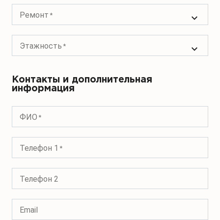
Ремонт
Этажность
Контакты и дополнительная
информация
ФИО
Телефон 1
Телефон 2
Email