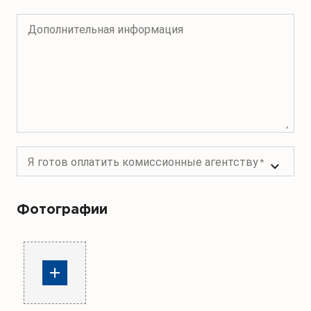
Дополнительная информация
Я готов оплатить комиссионные агентству
Фотографии