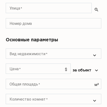
Улица
Номер дома
Основные параметры
Вид недвижимости
Цена
$
Общая площадь
м²
Количество комнат