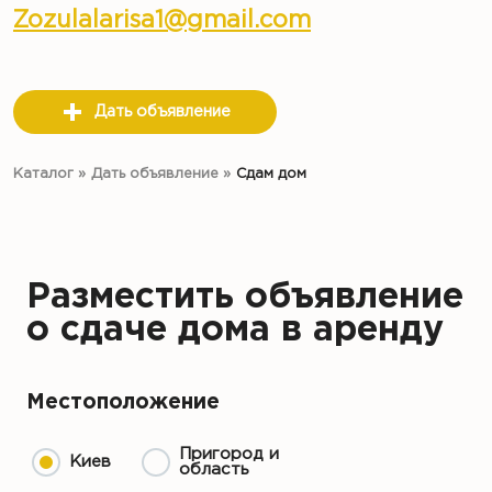
Zozulalarisa1@gmail.com
Дать объявление
Каталог
»
Дать объявление
»
Сдам дом
Разместить объявление
о сдаче дома в аренду
Местоположение
Пригород и
Киев
область