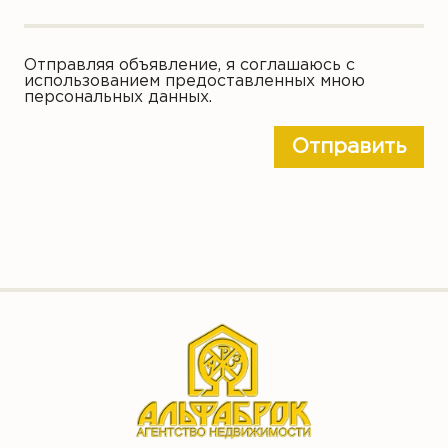
Отправляя объявление, я соглашаюсь с
использованием предоставленных мною
персональных данных.
Отправить