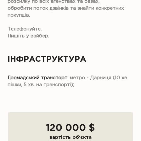
розсилку по всіх агенствах та базах,
обробити поток дзвінків та знайти конкретних
покупців.
Телефонуйте.
Пишіть у вайбер.
ІНФРАСТРУКТУРА
Громадський транспорт:
метро - Дарниця (10 хв.
пішки, 5 хв. на транспорті);
120 000 $
вартість об'єкта