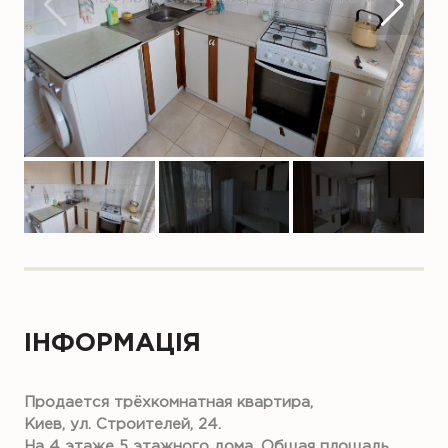
ІНФОРМАЦІЯ
Продается трёхкомнатная квартира,
Киев, ул. Строителей, 24.
На 4 этаже 5 этажного дома. Общая площадь