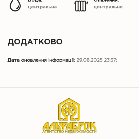
Вода:
Опалення:
центральна
центральне
ДОДАТКОВО
Дата оновлення інформації:
29.08.2025 23:37;