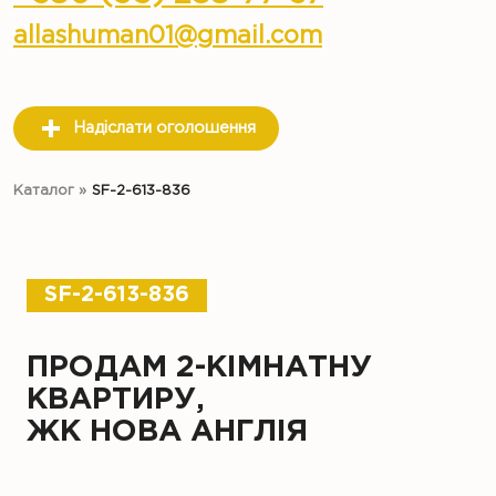
allashuman01@gmail.com
Надіслати оголошення
Каталог
»
SF-2-613-836
SF-2-613-836
ПРОДАМ 2-КІМНАТНУ
КВАРТИРУ,
ЖК НОВА АНГЛІЯ