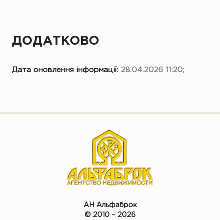
ДОДАТКОВО
Дата оновлення інформації:
28.04.2026 11:20;
АН Альфаброк
© 2010 – 2026