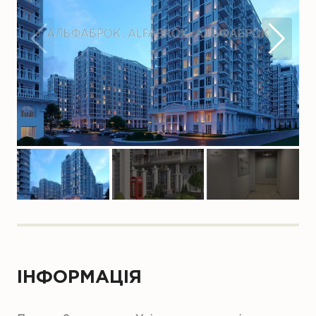
ІНФОРМАЦІЯ