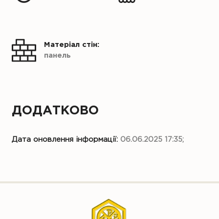
Матеріал стін:
панель
ДОДАТКОВО
Дата оновлення інформації:
06.06.2025 17:35;