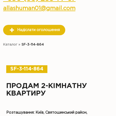
allashuman01@gmail.com
Надіслати оголошення
Каталог
»
SF-3-114-864
SF-3-114-864
ПРОДАМ 2-КІМНАТНУ
КВАРТИРУ
Розташування: Київ, Святошинський район,