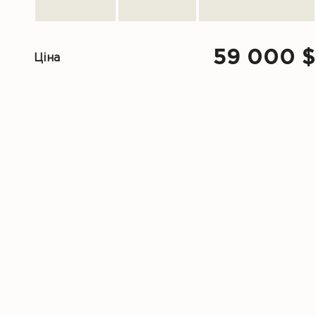
59 000 $
Ціна