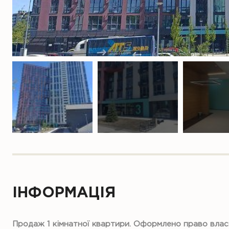
ІНФОРМАЦІЯ
Продаж 1 кімнатної квартири. Оформлено право власно