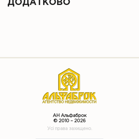
ДОДАТКОВО
АН Альфаброк
© 2010 – 2026
Усі права захищено.