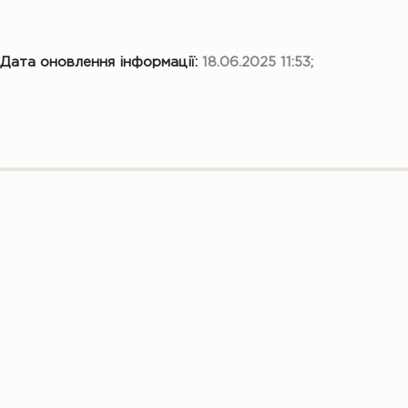
Дата оновлення інформації:
18.06.2025 11:53;