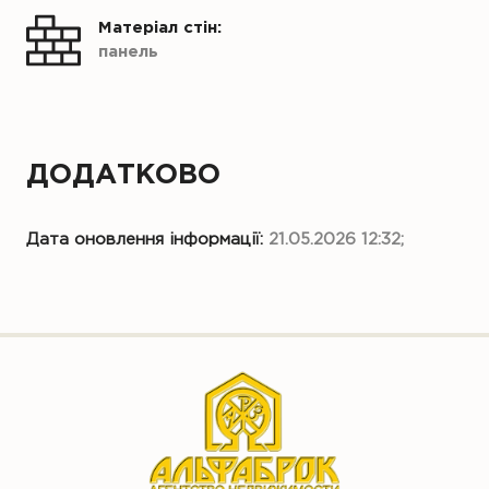
Матеріал стін:
панель
ДОДАТКОВО
Дата оновлення інформації:
21.05.2026 12:32;