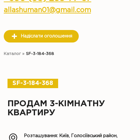
allashuman01@gmail.com
Надіслати оголошення
Каталог
»
SF-3-184-368
SF-3-184-368
ПРОДАМ 3-КІМНАТНУ
КВАРТИРУ
Розташування: Київ, Голосіївський район,