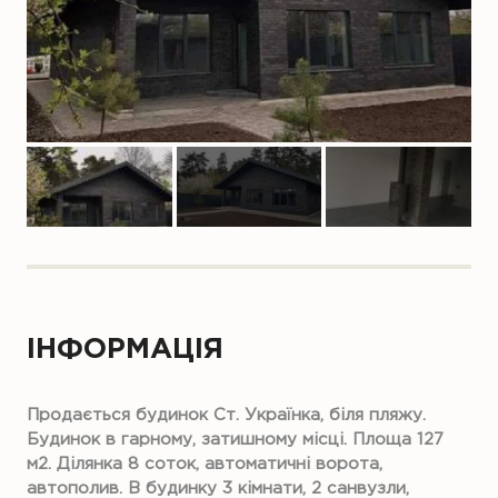
ІНФОРМАЦІЯ
Продається будинок Ст. Українка, біля пляжу.
Будинок в гарному, затишному місці. Площа 127
м2. Ділянка 8 соток, автоматичні ворота,
автополив. В будинку 3 кімнати, 2 санвузли,