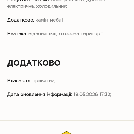
електрична, холодильник;
Додатково:
камін, меблі;
Безпека:
відеонагляд, охорона території;
ДОДАТКОВО
Власність:
приватна;
Дата оновлення інформації:
19.05.2026 17:32;