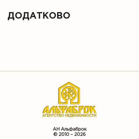
ДОДАТКОВО
АН Альфаброк
© 2010 – 2026