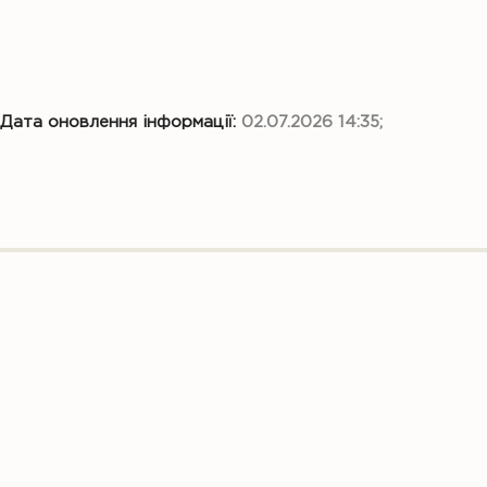
Дата оновлення інформації:
02.07.2026 14:35;