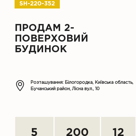
SH-220-352
ПРОДАМ 2-
ПОВЕРХОВИЙ
БУДИНОК
Розташування: Білогородка, Київська область,
Бучанський район, Лісна вул., 10
5
200
12