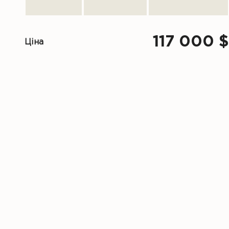
117 000 $
Ціна