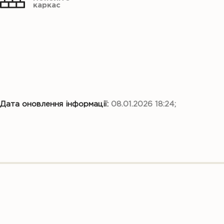
каркас
Дата оновлення інформації:
08.01.2026 18:24;