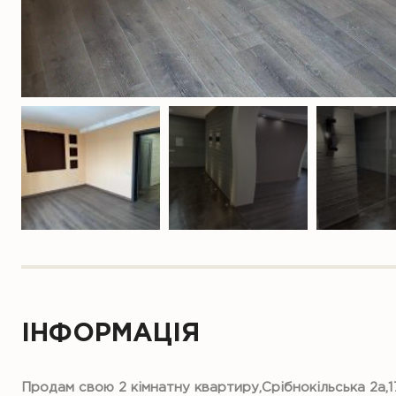
ІНФОРМАЦІЯ
Продам свою 2 кімнатну квартиру,Срібнокільська 2а,1