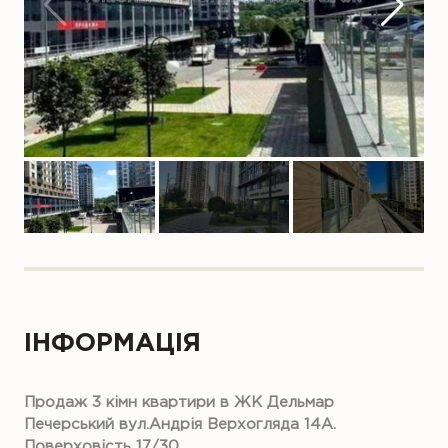
ІНФОРМАЦІЯ
Продаж 3 кімн квартири в ЖК Дельмар
Печерський вул.Андрія Верхогляда 14А.
Поверховість 17/30.