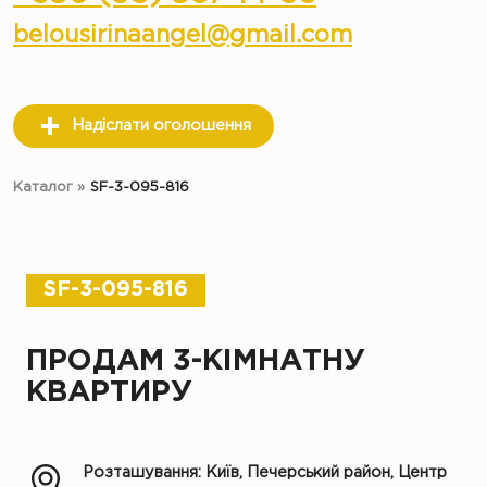
belousirinaangel@gmail.com
Надіслати оголошення
Каталог
»
SF-3-095-816
SF-3-095-816
ПРОДАМ 3-КІМНАТНУ
КВАРТИРУ
Розташування: Київ, Печерський район, Центр