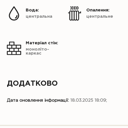
Вода:
Опалення:
центральна
центральне
Матеріал стін:
моноліто-
каркас
ДОДАТКОВО
Дата оновлення інформації:
18.03.2025 18:09;