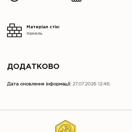
Матеріал стін:
панель
ДОДАТКОВО
Дата оновлення інформації:
27.07.2026 12:46;