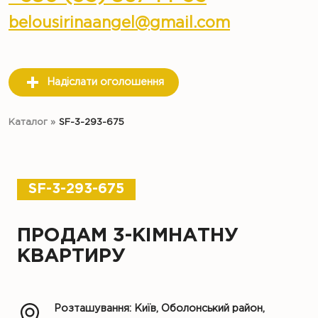
belousirinaangel@gmail.com
Надіслати оголошення
Каталог
»
SF-3-293-675
SF-3-293-675
ПРОДАМ 3-КІМНАТНУ
КВАРТИРУ
Розташування: Київ, Оболонський район,