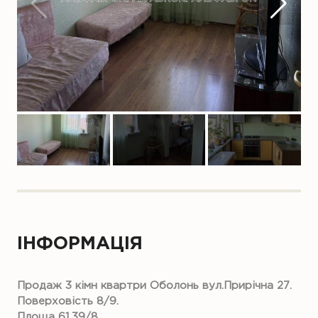
ІНФОРМАЦІЯ
Продаж 3 кімн квартри Оболонь вул.Прирічна 27.
Поверховість 8/9.
Площа 61,39/8