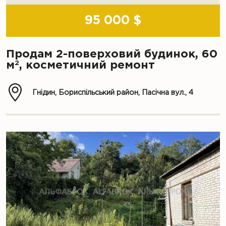
95 000 $
Продам 2-поверховий будинок, 60
2
м
, косметичний ремонт
Гнідин, Бориспільський район, Пасічна вул., 4