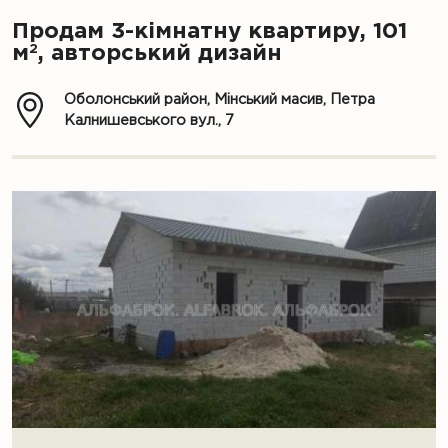
Продам 3-кімнатну квартиру, 101
2
м
, авторський дизайн
Оболонський район, Мінський масив, Петра
Калнишевського вул., 7