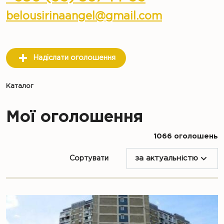
belousirinaangel@gmail.com
Надіслати оголошення
Каталог
Мої оголошення
1066 оголошень
Сортувати
за актуальністю