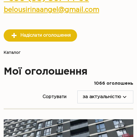
belousirinaangel@gmail.com
Надіслати оголошення
Каталог
Мої оголошення
1066 оголошень
Сортувати
за актуальністю