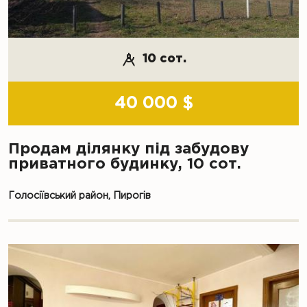
10 сот.
40 000 $
Продам ділянку під забудову
приватного будинку, 10 сот.
Голосіївський район, Пирогів