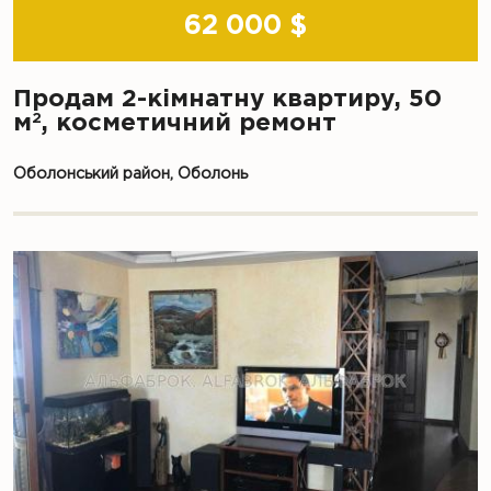
62 000 $
Продам 2-кімнатну квартиру, 50
2
м
, косметичний ремонт
Оболонський район, Оболонь