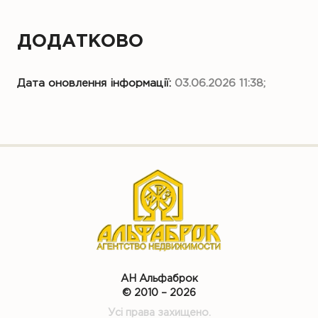
ДОДАТКОВО
Дата оновлення інформації:
03.06.2026 11:38;
АН Альфаброк
© 2010 – 2026
Усі права захищено.