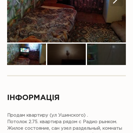
ІНФОРМАЦІЯ
Продам квартиру (ул Ушинского) .
Потолок 2.75. квартира рядом с Радио рынком.
Жилое состояние, сан узел раздельный, комнаты