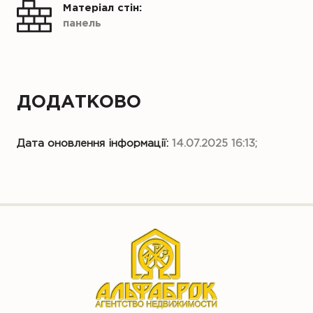
Матеріал стін:
панель
ДОДАТКОВО
Дата оновлення інформації:
14.07.2025 16:13;