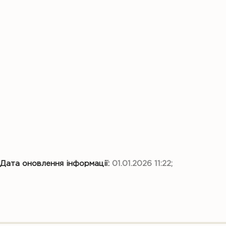
Дата оновлення інформації:
01.01.2026 11:22;