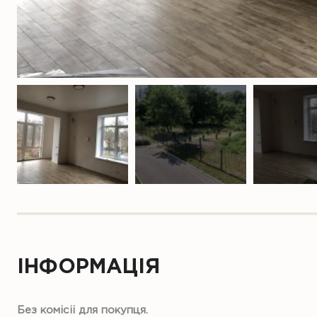
ІНФОРМАЦІЯ
Без комісіі для покупця.