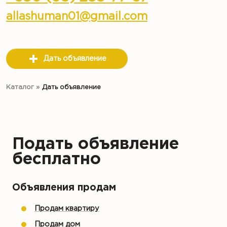
allashuman01@gmail.com
Дать объявление
Каталог
»
Дать объявление
Подать объявление
бесплатно
Объявления продам
Продам квартиру
Продам дом