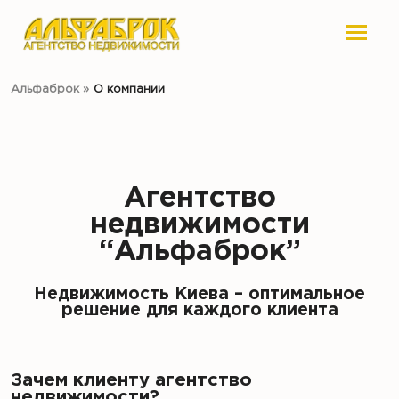
Альфаброк
»
О компании
Агентство
недвижимости
“Альфаброк”
Недвижимость Киева – оптимальное
решение для каждого клиента
Зачем клиенту агентство
недвижимости?