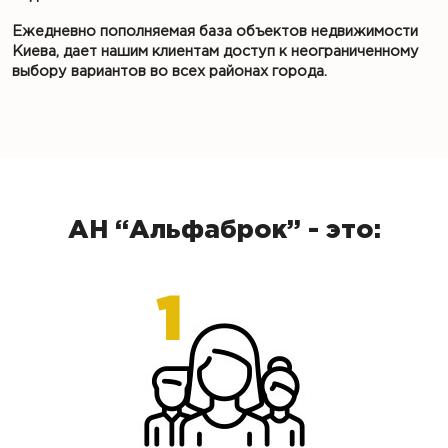
Ежедневно пополняемая база объектов недвижимости
Киева, дает нашим клиентам доступ к неограниченному
выбору вариантов во всех районах города.
АН “Альфаброк” - это: