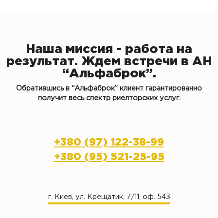
Наша миссия - работа на
результат. Ждем встречи в АН
“Альфаброк”.
Обратившись в “Альфаброк” клиент гарантированно
получит весь спектр риелторских услуг.
+380 (97) 122-38-99
+380 (95) 521-25-95
г. Киев, ул. Крещатик, 7/11, оф. 543