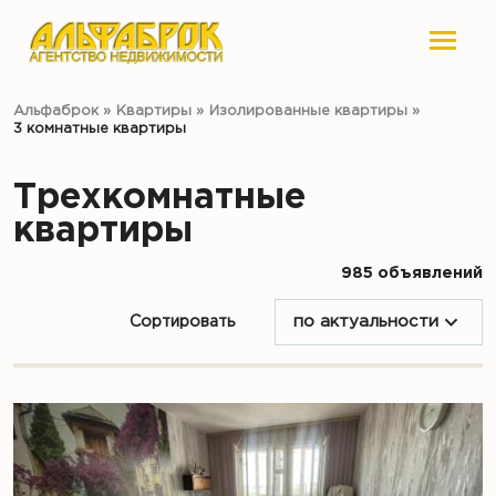
Альфаброк
»
Квартиры
»
Изолированные квартиры
»
3 комнатные квартиры
Трехкомнатные
квартиры
985 объявлений
Сортировать
по актуальности