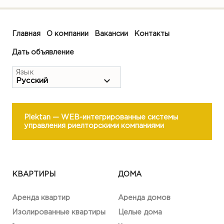
Главная
О компании
Вакансии
Контакты
Дать объявление
Язык
Plektan
— WEB-интегрированные системы
управления риелторскими компаниями
КВАРТИРЫ
ДОМА
Аренда квартир
Аренда домов
Изолированные квартиры
Целые дома