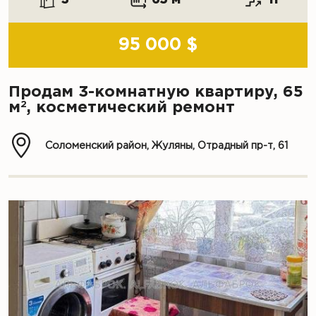
95 000 $
Продам 3-комнатную квартиру, 65
2
м
, косметический ремонт
Соломенский район, Жуляны, Отрадный пр-т, 61