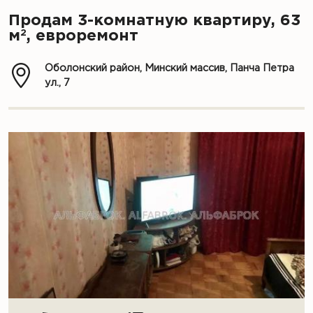
Продам 3-комнатную квартиру, 63
2
м
, евроремонт
Оболонский район, Минский массив, Панча Петра
ул., 7