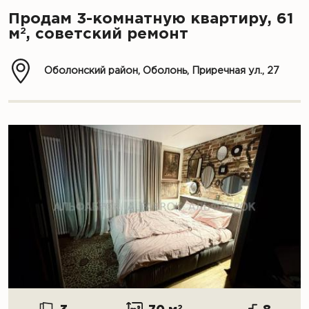
Продам 3-комнатную квартиру, 61
2
м
, советский ремонт
Оболонский район, Оболонь, Приречная ул., 27
2